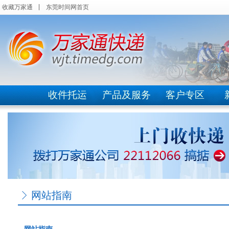
收藏万家通
东莞时间网首页
收件托运
产品及服务
客户专区
网站指南