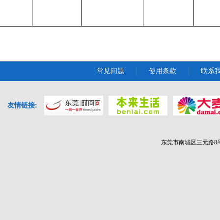
常见问题
使用条款
联系
友情链接:
东莞市南城区三元路8号