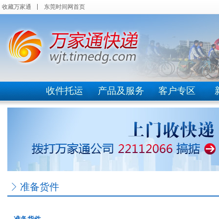
收藏万家通
东莞时间网首页
收件托运
产品及服务
客户专区
准备货件