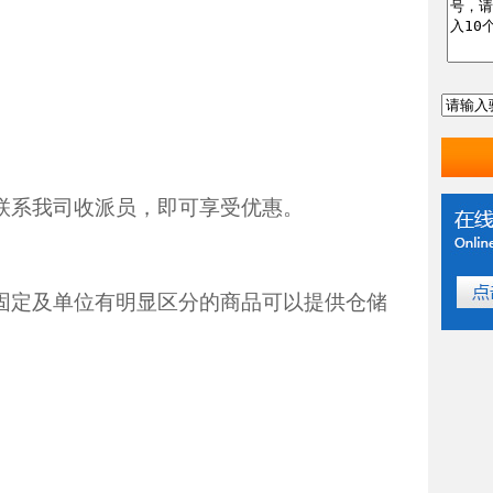
联系我司收派员，即可享受优惠。
固定及单位有明显区分的商品可以提供仓储