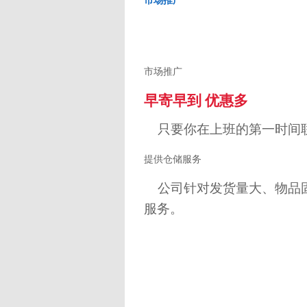
市场推广
市场推广
早寄早到
优惠多
只要你在上班的第一时间
提供仓储服务
公司针对发货量大、物品
服务。