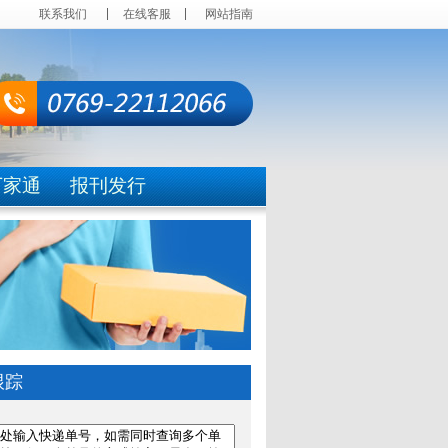
联系我们
在线客服
网站指南
万家通
报刊发行
跟踪