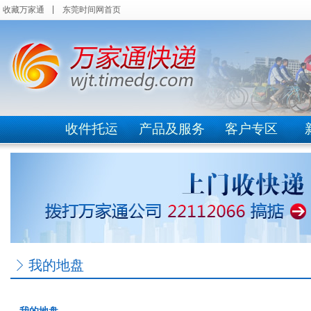
收藏万家通
东莞时间网首页
收件托运
产品及服务
客户专区
我的地盘