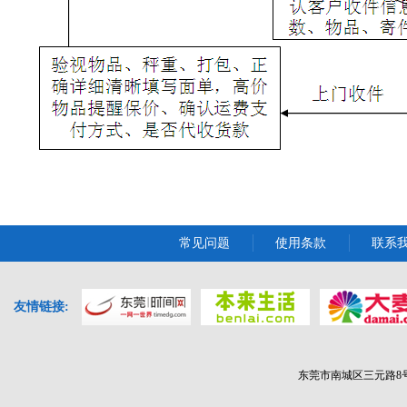
常见问题
使用条款
联系
友情链接:
东莞市南城区三元路8号