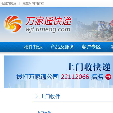
收藏万家通
东莞时间网首页
收件托运
产品及服务
客户专区
上门收件