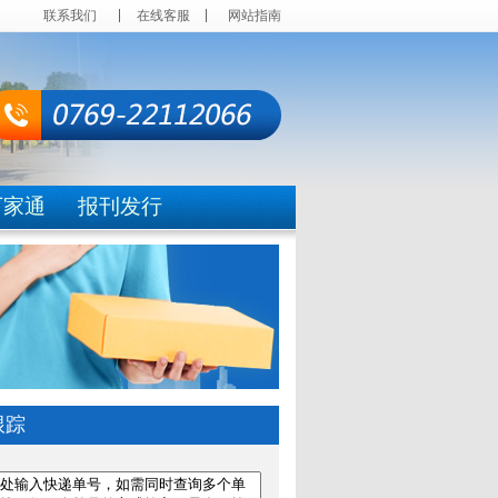
联系我们
在线客服
网站指南
万家通
报刊发行
跟踪