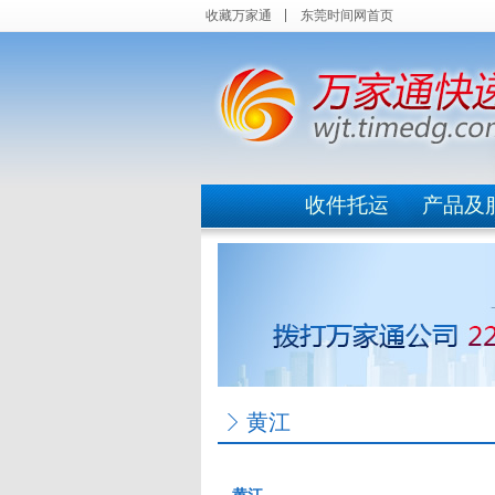
收藏万家通
东莞时间网首页
收件托运
产品及
黄江