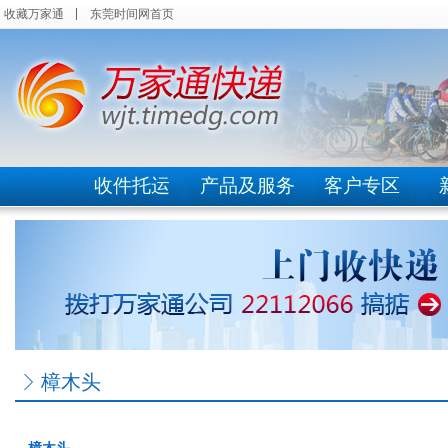
收藏万家通
东莞时间网首页
收件托运
产品及服务
客户专区
樟木头