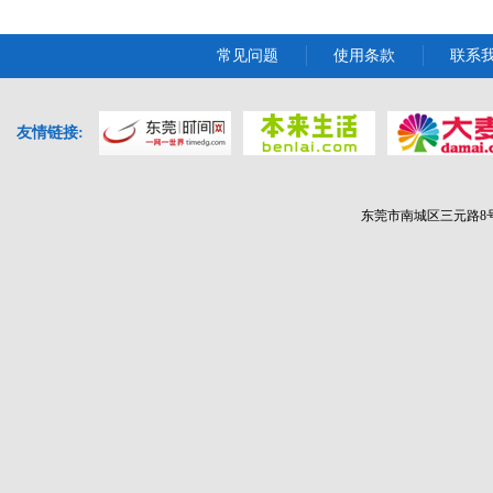
常见问题
使用条款
联系
友情链接:
东莞市南城区三元路8号